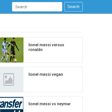
Search
lionel messi versus
ronaldo
lionel messi vegan
lionel messi vs neymar