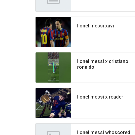
lionel messi xavi
lionel messi x cristiano
ronaldo
lionel messi x reader
lionel messi whoscored