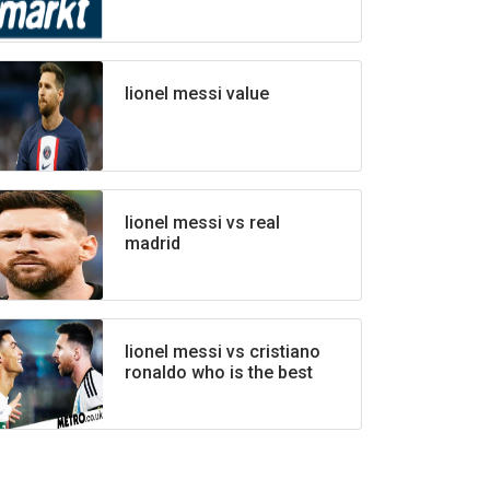
lionel messi value
lionel messi vs real
madrid
lionel messi vs cristiano
ronaldo who is the best