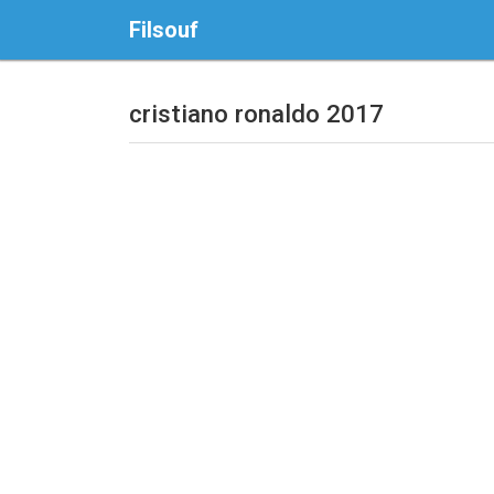
Filsouf
cristiano ronaldo 2017