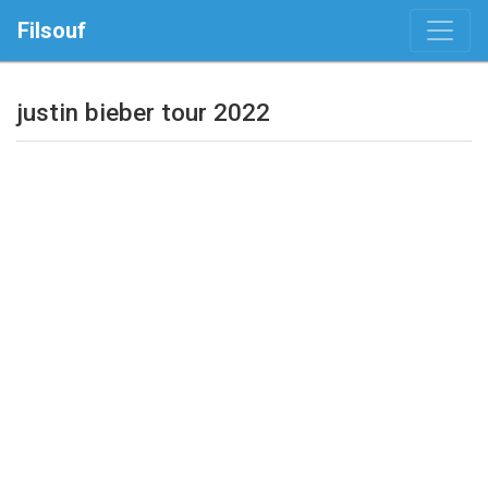
Filsouf
justin bieber tour 2022